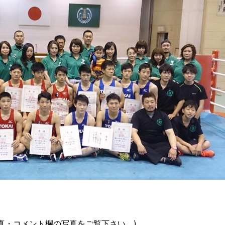
真・コメント欄の写真をご覧下さい。)