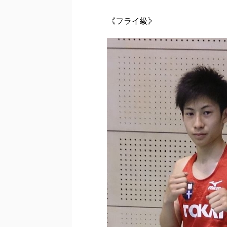
《フライ級》