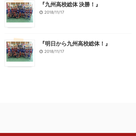
『九州高校総体 決勝！』
2018/11/17
『明日から九州高校総体！』
2018/11/17