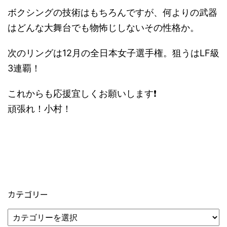
ボクシングの技術はもちろんですが、何よりの武器
はどんな大舞台でも物怖じしないその性格か。
次のリングは12月の全日本女子選手権。狙うはLF級
3連覇！
これからも応援宜しくお願いします
❗
頑張れ！小村！
カテゴリー