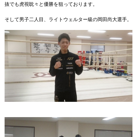
抜でも虎視眈々と優勝を狙っております。
そして男子二人目、ライトウェルター級の岡田尚大選手。