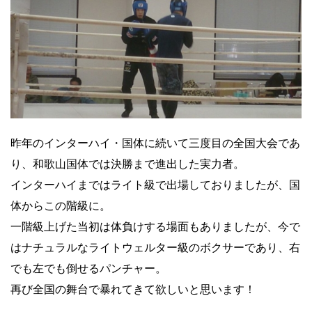
昨年のインターハイ・国体に続いて三度目の全国大会であ
り、和歌山国体では決勝まで進出した実力者。
インターハイまではライト級で出場しておりましたが、国
体からこの階級に。
一階級上げた当初は体負けする場面もありましたが、今で
はナチュラルなライトウェルター級のボクサーであり、右
でも左でも倒せるパンチャー。
再び全国の舞台で暴れてきて欲しいと思います！