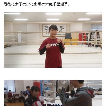
最後に女子の部に出場の木庭千里選手。