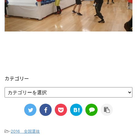
カテゴリー
-
2016 全国選抜