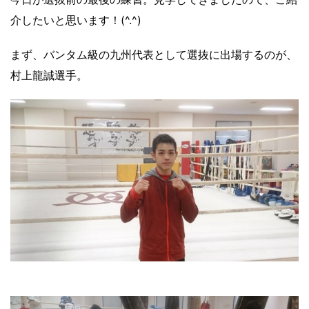
介したいと思います！(^.^)
まず、バンタム級の九州代表として選抜に出場するのが、
村上龍誠選手。