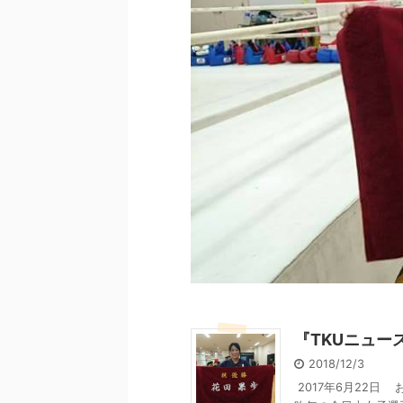
『TKUニュー
2018/12/3
2017年6月22