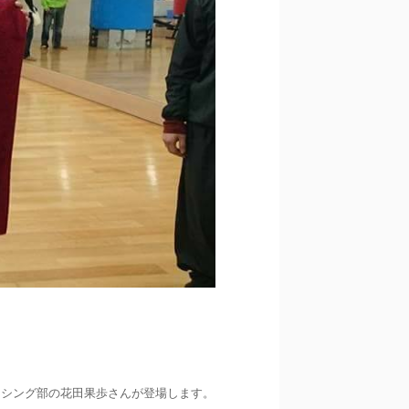
ボクシング部の花田果歩さんが登場します。