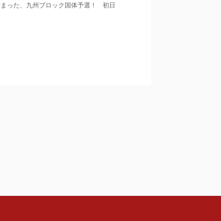
より始まった、九州ブロック国体予選！ 初日