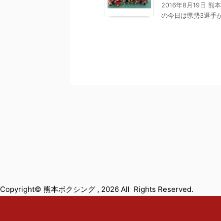
2016年8月19日
の今日は県勢3選手が出
Copyright© 熊本ボクシング , 2026 All Rights Reserved.