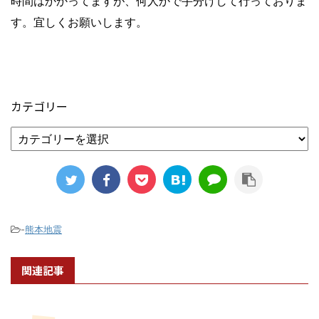
時間はかかってますが、何人かで手分けして行っておりま
す。宜しくお願いします。
カテゴリー
-
熊本地震
関連記事