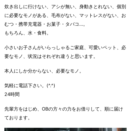
炊き出しに行けない、アシが無い、身動きとれない、個別
に必要なモノがある、毛布がない、マットレスがない、お
むつ・携帯充電器・お菓子・タバコ…。
もちろん、水・食料。
小さいお子さんがいらっしゃるご家庭、可愛いペット、必
要なモノ、状況はそれぞれ違うと思います。
本人にしか分からない、必要なモノ。
気軽に電話下さい。(^.^)
24時間
先輩方をはじめ、OBの方々の力をお借りして、順に届け
ております。