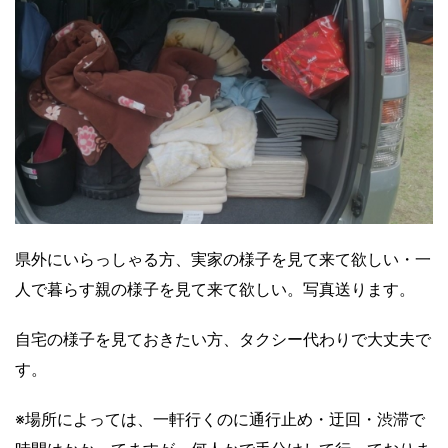
県外にいらっしゃる方、実家の様子を見て来て欲しい・一
人で暮らす親の様子を見て来て欲しい。写真送ります。
自宅の様子を見ておきたい方、タクシー代わりで大丈夫で
す。
※場所によっては、一軒行くのに通行止め・迂回・渋滞で