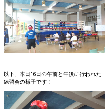
以下、本日16日の午前と午後に行われた
練習会の様子です！