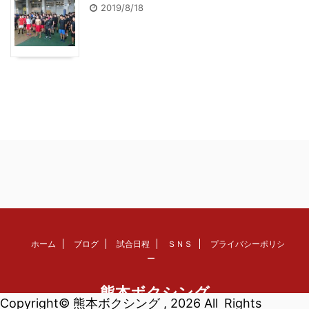
2019/8/18
ホーム
ブログ
試合日程
ＳＮＳ
プライバシーポリシ
ー
熊本ボクシング
Copyright© 熊本ボクシング , 2026 All Rights