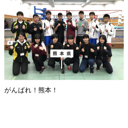
がんばれ！熊本！