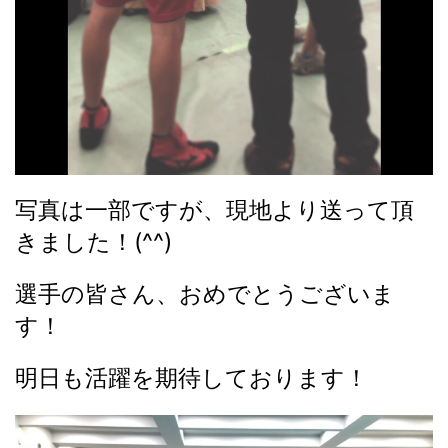
写真は一部ですが、現地より送って頂
きました！(^^)
選手の皆さん、おめでとうございま
す！
明日も活躍を期待しております！