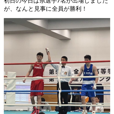
初日の今日は県選手7名が出場しました
が、なんと見事に全員が勝利！