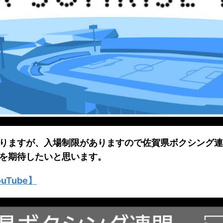
りますが、入場制限がありますので佐賀県ボクシング連盟の
を期待したいと思います。
Tube】