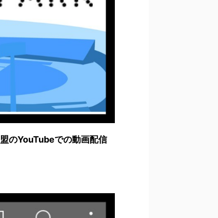
YouTubeでの動画配信