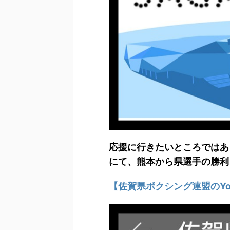
応援に行きたいところではあ
にて、熊本から県選手の勝利
【佐賀県ボクシング連盟のYou